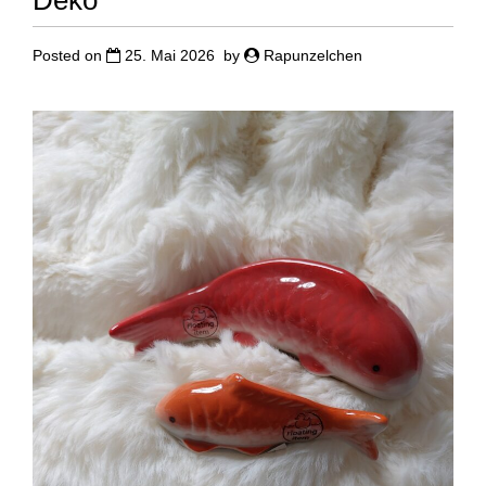
Deko
Posted on
25. Mai 2026
by
Rapunzelchen