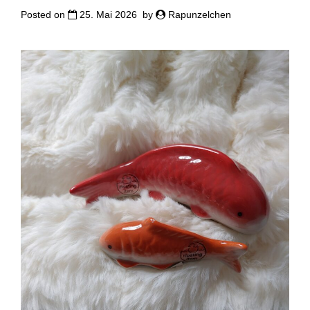
Posted on
25. Mai 2026
by
Rapunzelchen