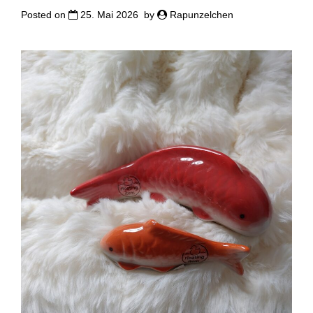
Posted on
25. Mai 2026
by
Rapunzelchen