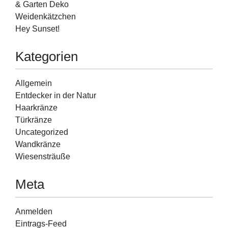
& Garten Deko
Weidenkätzchen
Hey Sunset!
Kategorien
Allgemein
Entdecker in der Natur
Haarkränze
Türkränze
Uncategorized
Wandkränze
Wiesensträuße
Meta
Anmelden
Eintrags-Feed