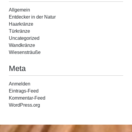
Allgemein
Entdecker in der Natur
Haarkränze
Türkränze
Uncategorized
Wandkränze
Wiesensträuße
Meta
Anmelden
Eintrags-Feed
Kommentar-Feed
WordPress.org