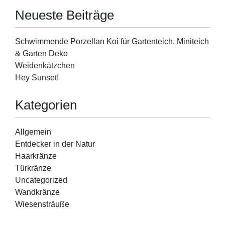
Neueste Beiträge
Schwimmende Porzellan Koi für Gartenteich, Miniteich
& Garten Deko
Weidenkätzchen
Hey Sunset!
Kategorien
Allgemein
Entdecker in der Natur
Haarkränze
Türkränze
Uncategorized
Wandkränze
Wiesensträuße