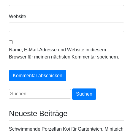
Website
Name, E-Mail-Adresse und Website in diesem
Browser für meinen nächsten Kommentar speichern.
Suchen
nach:
Neueste Beiträge
Schwimmende Porzellan Koi für Gartenteich, Miniteich