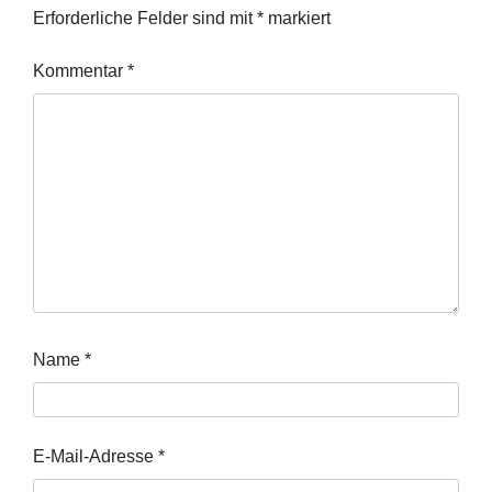
Erforderliche Felder sind mit
*
markiert
Kommentar
*
Name
*
E-Mail-Adresse
*