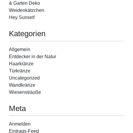
& Garten Deko
Weidenkätzchen
Hey Sunset!
Kategorien
Allgemein
Entdecker in der Natur
Haarkränze
Türkränze
Uncategorized
Wandkränze
Wiesensträuße
Meta
Anmelden
Eintrags-Feed