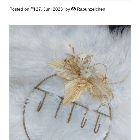
Posted on
27. Juni 2023
by
Rapunzelchen