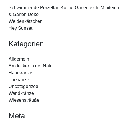
Schwimmende Porzellan Koi für Gartenteich, Miniteich
& Garten Deko
Weidenkätzchen
Hey Sunset!
Kategorien
Allgemein
Entdecker in der Natur
Haarkränze
Türkränze
Uncategorized
Wandkränze
Wiesensträuße
Meta